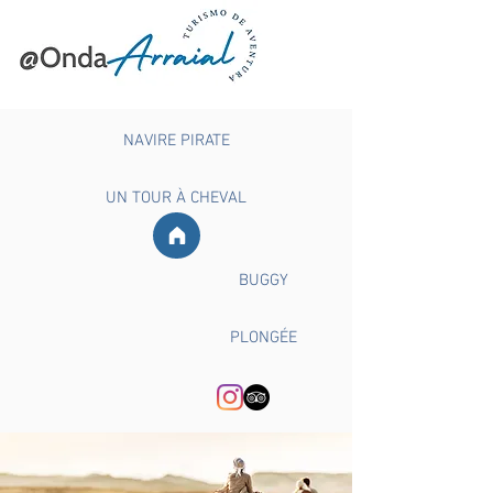
NAVIRE PIRATE
UN TOUR À CHEVAL
BUGGY
PLONGÉE