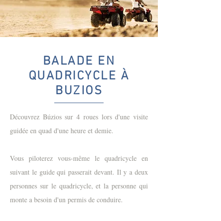
BALADE EN
QUADRICYCLE À
BUZIOS
Découvrez Búzios sur 4 roues lors d'une visite
guidée en quad d'une heure et demie.
Vous piloterez vous-même le quadricycle en
suivant le guide qui passerait devant. Il y a deux
personnes sur le quadricycle, et la personne qui
monte a besoin d'un permis de conduire.