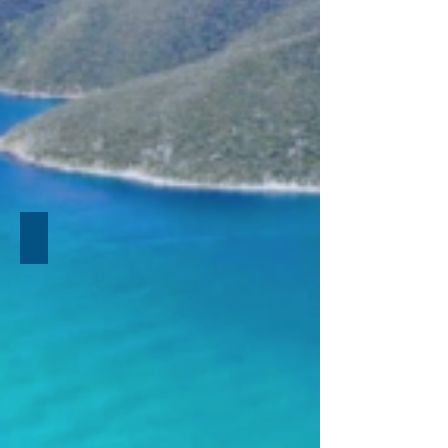
EXCLUSIVO TOBOLOKO