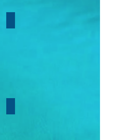
EXCLUSIVO TARTARUGA
EXCLUSIVO VIP